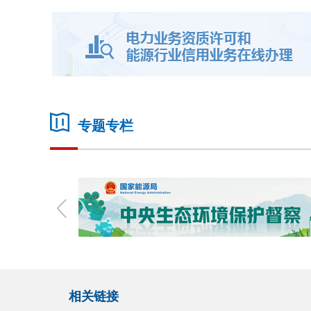
专题专栏
相关链接