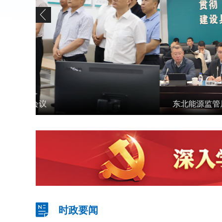
东北能源监管局组织召开东北区域2026年电力安
报分析会议
时政要闻