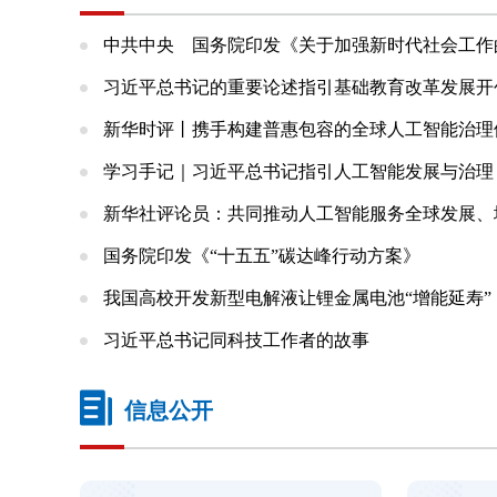
中共中央 国务院印发《关于加强新时代社会工作
习近平总书记的重要论述指引基础教育改革发展开
新华时评丨携手构建普惠包容的全球人工智能治理
学习手记｜习近平总书记指引人工智能发展与治理
新华社评论员：共同推动人工智能服务全球发展、
国务院印发《“十五五”碳达峰行动方案》
我国高校开发新型电解液让锂金属电池“增能延寿”
习近平总书记同科技工作者的故事
信息公开