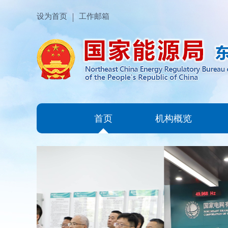
设为首页
工作邮箱
首页
机构概览