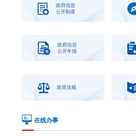
政府信息
公开制度
政府信息
公开年报
政策法规
在线办事