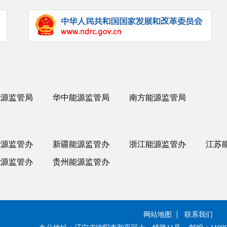
能源监管局
华中能源监管局
南方能源监管局
能源监管办
新疆能源监管办
浙江能源监管办
江苏
能源监管办
贵州能源监管办
网站地图
联系我们