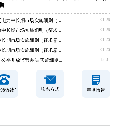
告
01-26
电力中长期市场实施细则（...
01-26
中长期市场实施细则（征求...
01-26
长期市场实施细则（征求意...
01-26
长期市场实施细则（征求意...
12-01
平开放监管办法 实施细则...
联系方式
年度报告
398热线"