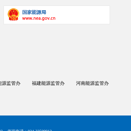
能源监管办
福建能源监管办
河南能源监管办