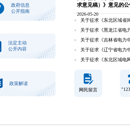
求意见稿）》意见的公
政府信息
公开指南
2026-05-20
关于征求《东北区域省间
关于征求《黑龙江省电力
关于征求《吉林省电力中
法定主动
公开内容
关于征求《辽宁省电力中
关于征求《东北区域电网公
政策解读
"12
网民留言