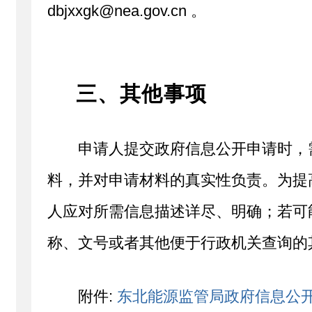
dbjxxgk@nea.gov.cn 。
三、其他事项
申请人提交政府信息公开申请时，
料，并对申请材料的真实性负责。为提
人应对所需信息描述详尽、明确；若可
称、文号或者其他便于行政机关查询的
附件:
东北能源监管局政府信息公开申