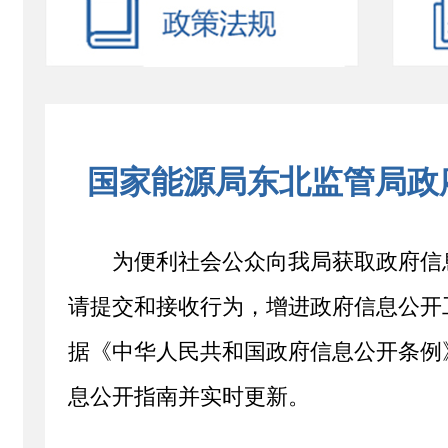
国家能源局东北监管局政
为便利社会公众向我局获取政府信
请提交和接收行为，增进政府信息公开
据《中华人民共和国政府信息公开条例
息公开指南并实时更新。