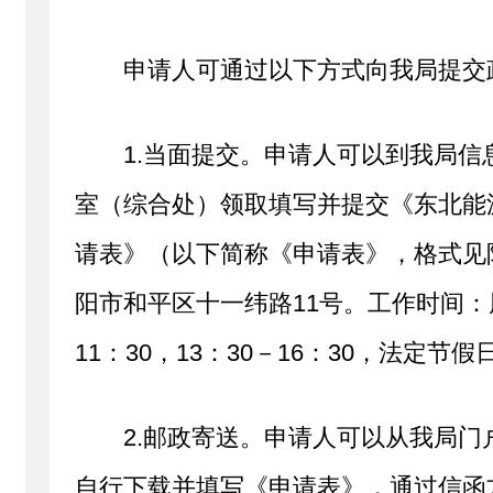
申请人可通过以下方式向我局提交
1.当面提交。申请人可以到我局
室（综合处）领取填写并提交《东北能
请表》（以下简称《申请表》，格式见
阳市和平区十一纬路11号。工作时间：
11：30，13：30－16：30，法定节
2.邮政寄送。申请人可以从我局
自行下载并填写《申请表》，通过信函