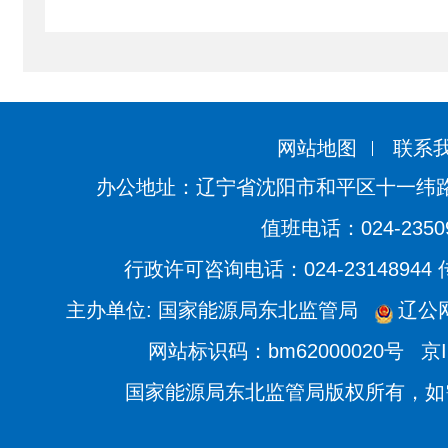
网站地图
联系
办公地址：辽宁省沈阳市和平区十一纬路
值班电话：024-2350
行政许可咨询电话：024-23148944
主办单位: 国家能源局东北监管局
辽公网
网站标识码：bm62000020号
京I
国家能源局东北监管局版权所有，如