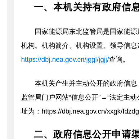
一、本机关持有政府信
国家能源局东北监管局是国家能源
机构。机构简介、机构设置、领导信息
https://dbj.nea.gov.cn/jggl/jgjj/
查询。
本机关产生并主动公开的政府信息
监管局门户网站“信息公开”→“法定主动
址为：https://dbj.nea.gov.cn/xxgk/fdzd
二、政府信息公开申请