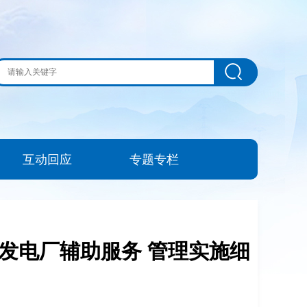
互动回应
专题专栏
发电厂辅助服务 管理实施细