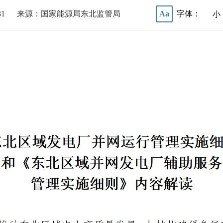
31
来源：国家能源局东北监管局
字体：
Aa
小