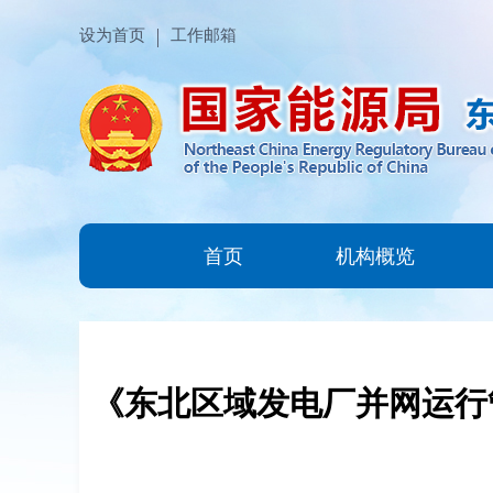
设为首页
工作邮箱
首页
机构概览
《东北区域发电厂并网运行