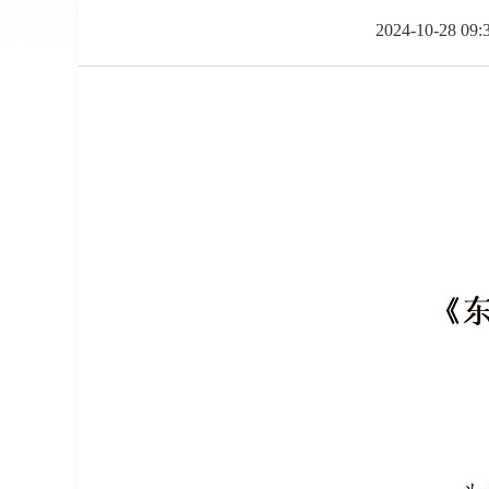
2024-10-28 09: