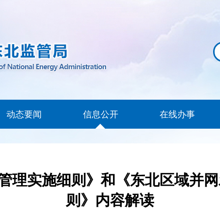
动态要闻
信息公开
在线办事
管理实施细则》和《东北区域并网
则》内容解读