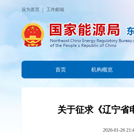
设为首页
工作邮箱
首页
机构概览
关于征求《辽宁省
2026-01-26 21: