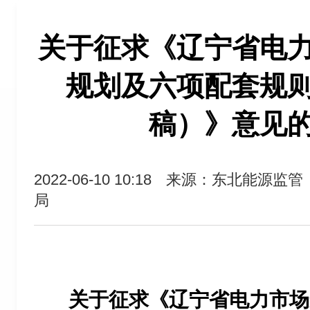
关于征求《辽宁省电
规划及六项配套规
稿）》意见
2022-06-10 10:18
来源：东北能源监管
局
关于征求《辽宁省电力市场