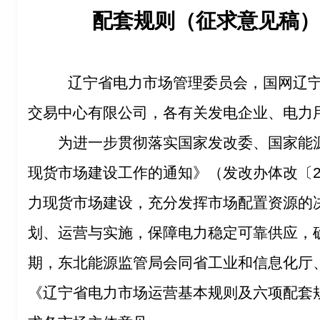
配套规则（征求意见稿）
辽宁省电力市场管理委员会，国网辽
交易中心有限公司，各有关发电企业、电力
为进一步贯彻落实国家发改委、国家能
现货市场建设工作的通知》（发改办体改〔
力现货市场建设，充分发挥市场配置资源的
划、运营与实施，保障电力稳定可靠供应，
期，东北能源监管局会同省工业和信息化厅
《辽宁省电力市场运营基本规则及六项配套