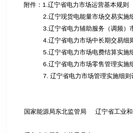
附件：
1.
辽宁省电力市场运营基本规则
2.
辽宁现货电能量市场交易实施
3.
辽宁省电力辅助服务（调频）
4.
辽宁省电力市场中长期交易细
5.
辽宁省电力市场电费结算实施
6.
辽宁省电力市场零售管理实施
7.
辽宁省电力市场管理实施细则
国家能源局东北监管局
辽宁省工业和