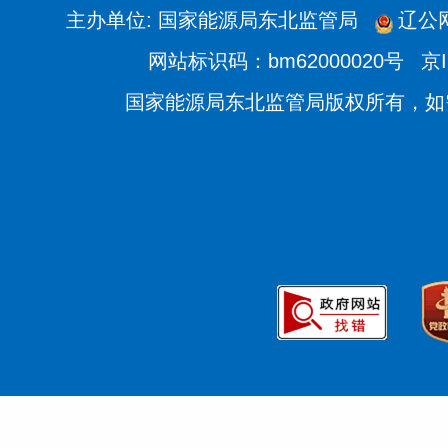
主办单位: 国家能源局东北监管局
辽公网
网站标识码：bm62000020号
京I
国家能源局东北监管局版权所有，如