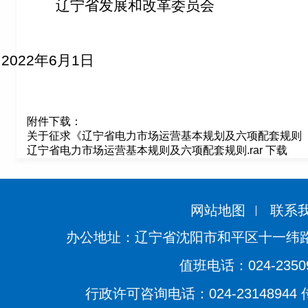
辽宁省发展和改革委员会
2022
年
6
月
1
日
附件下载：
关于征求《辽宁省电力市场运营基本规划及六项配套规则（征
辽宁省电力市场运营基本规则及六项配套规则.rar 下载
网站地图
联系
办公地址：辽宁省沈阳市和平区十一纬路
值班电话：024-2350
行政许可咨询电话：024-23148944