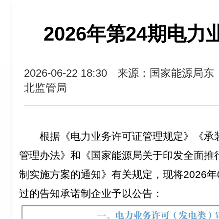
2026年第24期电
2026-06-22 18:30
来源：国家能源局东
北监管局
根据《电力业务许可证管理规定》《承
管理办法》和《国家能源局关于印发全面推
制实施方案的通知》有关规定，现将2026年0
过的告知承诺制企业予以公告：