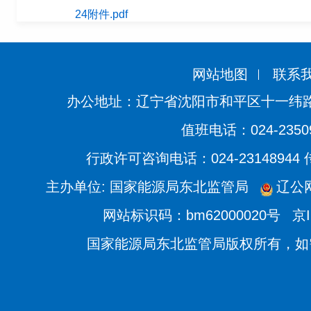
24附件.pdf
网站地图
联系
办公地址：辽宁省沈阳市和平区十一纬路
值班电话：024-2350
行政许可咨询电话：024-23148944
主办单位: 国家能源局东北监管局
辽公网
网站标识码：bm62000020号
京I
国家能源局东北监管局版权所有，如