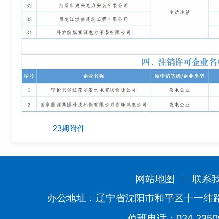
23期附件
网站地图
联系
办公地址：辽宁省沈阳市和平区十一纬路
值班电话：024-2350