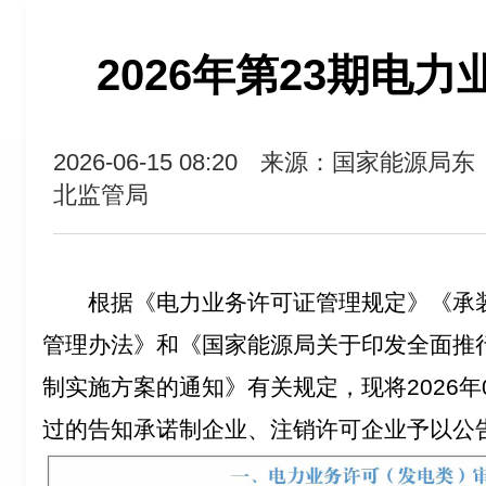
2026年第23期电
2026-06-15 08:20
来源：国家能源局东
北监管局
根据《电力业务许可证管理规定》《承
管理办法》和《国家能源局关于印发全面推
制实施方案的通知》有关规定，现将2026年0
过的告知承诺制企业、注销许可企业予以公