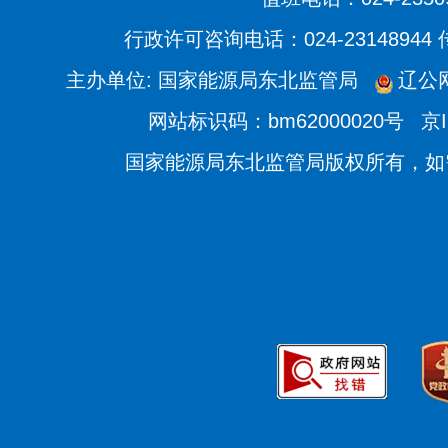
行政许可咨询电话：024-23148944
主办单位: 国家能源局东北监管局
辽公网
网站标识码：bm62000020号
京I
国家能源局东北监管局版权所有，如