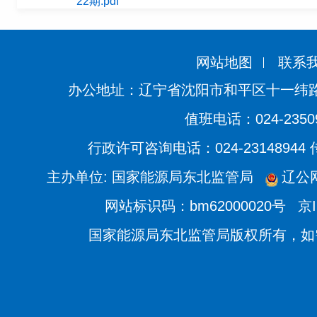
22期.pdf
网站地图
联系
办公地址：辽宁省沈阳市和平区十一纬路
值班电话：024-2350
行政许可咨询电话：024-23148944
主办单位: 国家能源局东北监管局
辽公网
网站标识码：bm62000020号
京I
国家能源局东北监管局版权所有，如