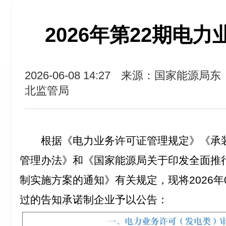
2026年第22期电
2026-06-08 14:27
来源：国家能源局东
北监管局
根据《电力业务许可证管理规定》《承
管理办法》和《国家能源局关于印发全面推
制实施方案的通知》有关规定，现将2026年0
过的告知承诺制企业予以公告：