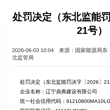
处罚决定（东北监能罚决
21号）
2026-06-03 10:04
来源：国家能源局东
北监管局
处罚决定（
东北监能罚决字〔2026〕2
企业名称：
辽宁鼎典建设有限公司
统一社会信用代码：
91210800MA10L