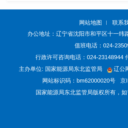
网站地图
联系
办公地址：辽宁省沈阳市和平区十一纬路
值班电话：024-2350
行政许可咨询电话：024-23148944
主办单位: 国家能源局东北监管局
辽公网
网站标识码：bm62000020号
京I
国家能源局东北监管局版权所有，如