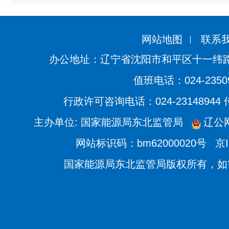
网站地图
联系
办公地址：辽宁省沈阳市和平区十一纬路
值班电话：024-2350
行政许可咨询电话：024-23148944
主办单位: 国家能源局东北监管局
辽公网
网站标识码：bm62000020号
京I
国家能源局东北监管局版权所有，如