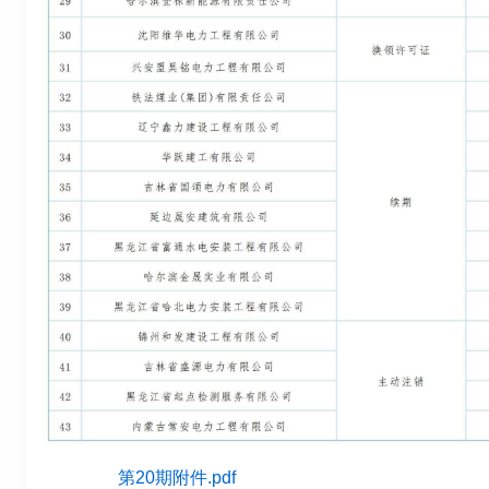
第20期附件.pdf