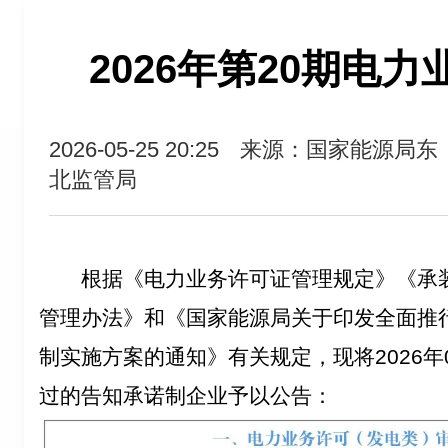
2026年第20期电
2026-05-25 20:25
来源：国家能源局东
北监管局
根据《电力业务许可证管理规定》《承
管理办法》和《国家能源局关于印发全面推
制实施方案的通知》有关规定，现将2026年0
过的告知承诺制企业予以公告：