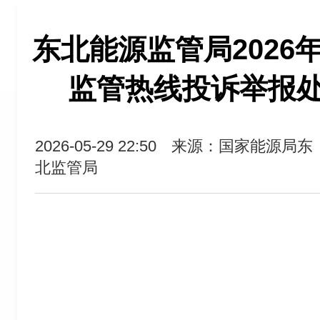
东北能源监管局2026年
监管热线投诉举报
2026-05-29 22:50
来源：国家能源局东
北监管局