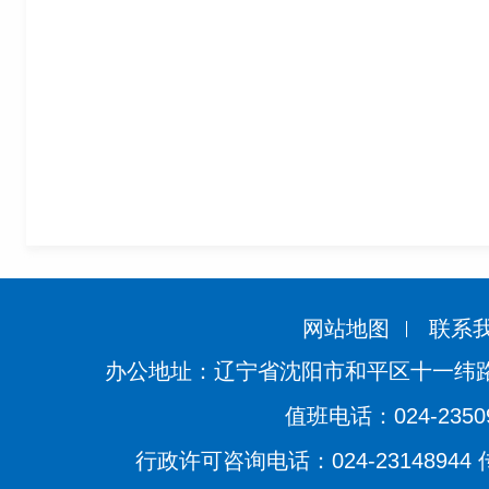
网站地图
联系
办公地址：辽宁省沈阳市和平区十一纬路
值班电话：024-2350
行政许可咨询电话：024-23148944