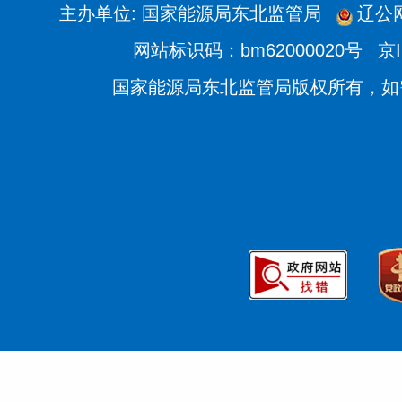
主办单位: 国家能源局东北监管局
辽公网
网站标识码：bm62000020号
京I
国家能源局东北监管局版权所有，如