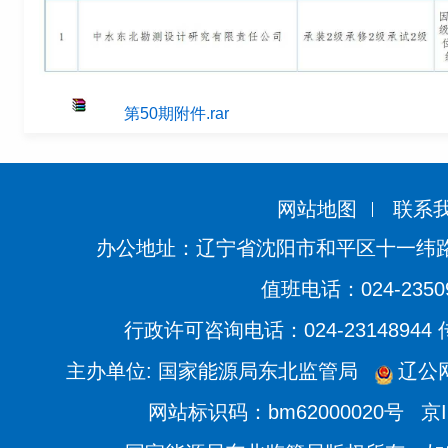
第50期附件.rar
网站地图
联系
办公地址：辽宁省沈阳市和平区十一纬路
值班电话：024-2350
行政许可咨询电话：024-23148944
主办单位: 国家能源局东北监管局
辽公网
网站标识码：bm62000020号
京I