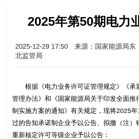
2025年第50期电
2025-12-29 17:50
来源：国家能源局东
北监管局
根据《电力业务许可证管理规定》《承
管理办法》和《国家能源局关于印发全面推
制实施方案的通知》有关规定，现将2025年1
过的告知承诺制企业予以公告、拟撤（注）
重新核定许可等级企业予以公告：