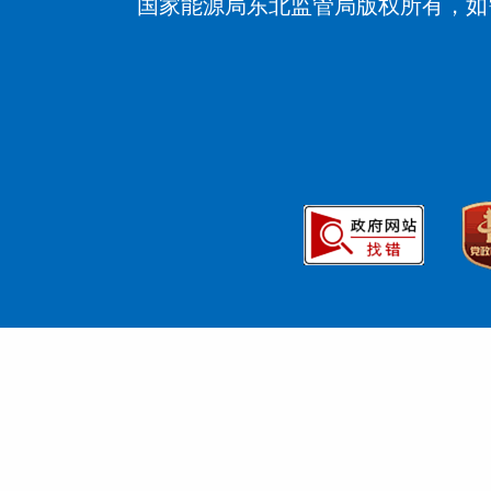
国家能源局东北监管局版权所有，如