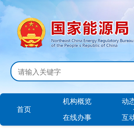
机构概览
动
首页
在线办事
互