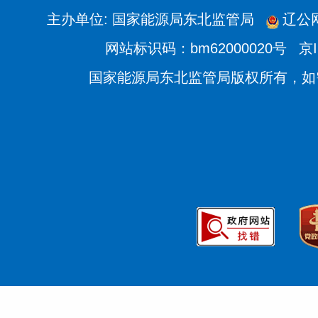
主办单位: 国家能源局东北监管局
辽公网
网站标识码：bm62000020号
京I
国家能源局东北监管局版权所有，如