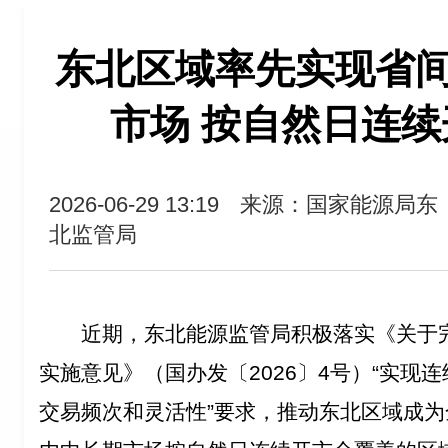
东北区域率先实现省
市场 按自然日连
2026-06-29 13:19
来源：国家能源局东
北监管局
近期，东北能源监管局积极落实《关于
实施意见》（国办发〔2026〕4号）“实现
交易频次和灵活性”要求，推动东北区域成为