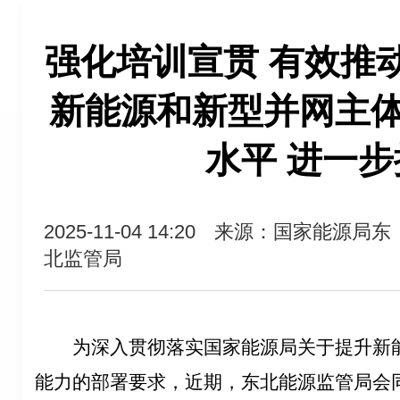
强化培训宣贯 有效推
新能源和新型并网主
水平 进一步
2025-11-04 14:20
来源：国家能源局东
北监管局
为深入贯彻落实国家能源局关于提升新
能力的部署要求，近期，东北能源监管局会