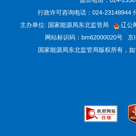
值班电话：024-2350
行政许可咨询电话：024-23148944
主办单位: 国家能源局东北监管局
辽公网
网站标识码：bm62000020号
京I
国家能源局东北监管局版权所有，如