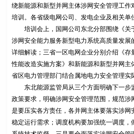
绕新能源和新型并网主体涉网安全管理工作
培训。各省级电网公司、发电企业及相关单位
培训会上，国网公司东北分部围绕《关
涉网安全能力服务新型电力系统高质量发展
详细解读；三省一区电网企业分别介绍《存
性能改造实施方案》和新能源和新型并网主
省区电力管理部门结合属地电力安全管理实
东北能源监管局从三个方面明确下一步
政策要求，明确涉网安全管理范围，规范涉
是要压实各方责任，各并网主体要落实涉网
稳定运行需求；调度机构要加强统一调度，
系统技术监督。三是要全面落实涉网安全管