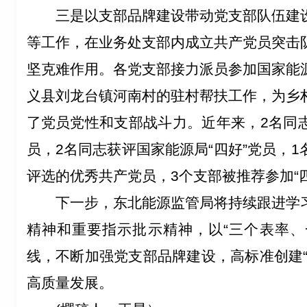
三是以支部品牌建设带动党支部队伍建
等工作，在业务处支部内成立共产党员突击
坚克难作用。各党支部接力派员参加国家能
义县刘龙台镇河南村的驻村帮扶工作，为乡
了党员党性和支部战斗力。近年来，2名同
员，2名同志获评国家能源局“四好”党员，
评选的优秀共产党员，3个支部被推荐参加“
下一步，东北能源监管局将持续跟进学
精神和重要指示批示精神，以“三个表率、一
线，不断加强党支部品牌建设，高标准创建“
高质量发展。