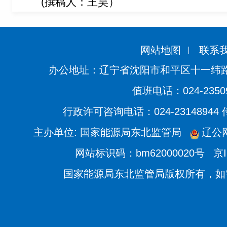
(撰稿人：王昊）
网站地图
联系
办公地址：辽宁省沈阳市和平区十一纬路
值班电话：024-2350
行政许可咨询电话：024-23148944
主办单位: 国家能源局东北监管局
辽公网
网站标识码：bm62000020号
京I
国家能源局东北监管局版权所有，如