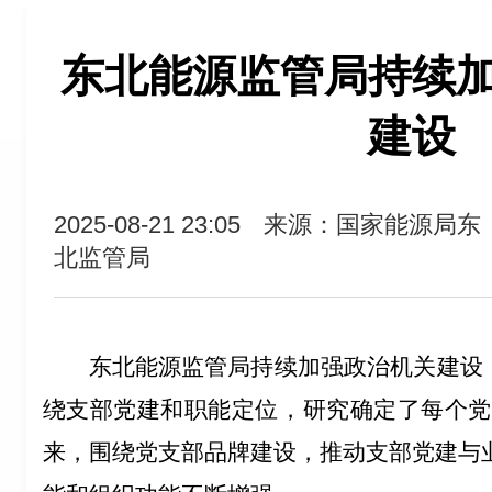
东北能源监管局持续
建设
2025-08-21 23:05
来源：国家能源局东
北监管局
东北能源监管局持续加强政治机关建设，
绕支部党建和职能定位，研究确定了每个党支
来，围绕党支部品牌建设，推动支部党建与