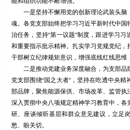
能和组织功能不断增强。
一是坚持不懈用党的创新理论武装头脑
魂。各党支部始终把学习习近平新时代中国
治任务，坚持“第一议题”制度，跟进学习习
和重要指示批示精神。扎实学习党规党纪，
干部树立纪律规矩意识，增强底线红线思维
二是推动党建业务深度融合，为支部品
党支部围绕“国之大者”，坚持在吃透中央精
部品牌，聚焦能源保供、市场改革、监管执
深入贯彻中央八项规定精神学习教育中，各
研、座谈倾听基层和群众意见建议，立足
愁、盼关切。